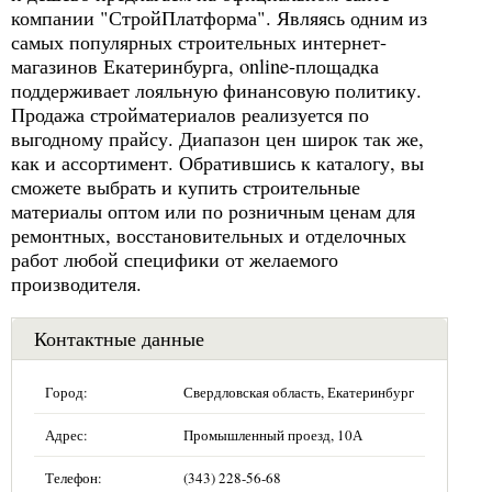
компании "СтройПлатформа". Являясь одним из
самых популярных строительных интернет-
магазинов Екатеринбурга, online-площадка
поддерживает лояльную финансовую политику.
Продажа стройматериалов реализуется по
выгодному прайсу. Диапазон цен широк так же,
как и ассортимент. Обратившись к каталогу, вы
сможете выбрать и купить строительные
материалы оптом или по розничным ценам для
ремонтных, восстановительных и отделочных
работ любой специфики от желаемого
производителя.
Контактные данные
Город:
Свердловская область, Екатеринбург
Адрес:
Промышленный проезд, 10А
Телефон:
(343) 228-56-68