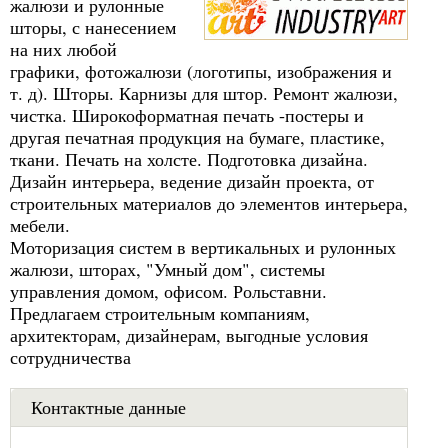
жалюзи и рулонные
шторы, с нанесением
на них любой
графики, фотожалюзи (логотипы, изображения и
т. д). Шторы. Карнизы для штор. Ремонт жалюзи,
чистка. Широкоформатная печать -постеры и
другая печатная продукция на бумаге, пластике,
ткани. Печать на холсте. Подготовка дизайна.
Дизайн интерьера, ведение дизайн проекта, от
строительных материалов до элементов интерьера,
мебели.
Моторизация систем в вертикальных и рулонных
жалюзи, шторах, "Умный дом", системы
управления домом, офисом. Рольставни.
Предлагаем строительным компаниям,
архитекторам, дизайнерам, выгодные условия
сотрудничества
Контактные данные