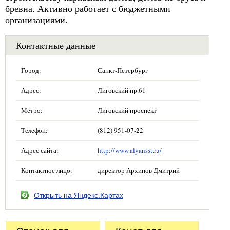
бревна. Активно работает с бюджетными
организациями.
Контактные данные
Город:
Санкт-Петербург
Адрес:
Лиговский пр.61
Метро:
Лиговский проспект
Телефон:
(812) 951-07-22
Адрес сайта:
http://www.alyansst.ru/
Контактное лицо:
директор Архипов Дмитрий
Открыть на Яндекс.Картах