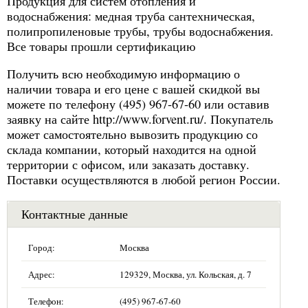
Продукция для систем отопления и
водоснабжения: медная труба сантехническая,
полипропиленовые трубы, трубы водоснабжения.
Все товары прошли сертификацию
Получить всю необходимую информацию о
наличии товара и его цене с вашей скидкой вы
можете по телефону (495) 967-67-60 или оставив
заявку на сайте http://www.forvent.ru/. Покупатель
может самостоятельно вывозить продукцию со
склада компании, который находится на одной
территории с офисом, или заказать доставку.
Поставки осуществляются в любой регион России.
Контактные данные
Город:
Москва
Адрес:
129329, Москва, ул. Кольская, д. 7
Телефон:
(495) 967-67-60