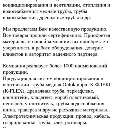
кондиционирования и вентиляции, отопления и
водоснабжения: медные трубы, трубы
водоснабжения, дренажные трубы и др.
Мы предлагаем Вам качественную продукцию.
Все товары прошли сертификацию. Приобретая
материалы в нашей компании, вы приобретаете
уверенность в работе оборудования, доверие
клиентов и авторитет надежного партнера.
Компания реализует более 1000 наименований
продукции.
Продукция для систем кондиционирования и
вентиляции: труба медная Outokumpu, К-ФЛЕКС
(K-FLEX), дренажная труба, термафлекс,
кронштейн, хладагент, короб пластиковый,
пенофол, уплотнитель, трубы водоснабжения,
шина, траверса и другие расходные материалы.
Электротехническая продукция: провод, кабель,
гофрированная труба, электротовары.