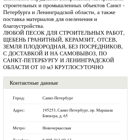
строительных и промышленных объектов Санкт -
Петербурга и Ленинградской области, а также
поставка материалов для озеленения и
благоустройства.
ЛЮБОЙ ПЕСОК ДЛЯ СТРОИТЕЛЬНЫХ РАБОТ,
ЩЕБЕНЬ ГРАНИТНЫЙ, КЕРАМЗИТ, ОТСЕВ,
ЗЕМЛЯ ПЛОДОРОДНАЯ, БЕЗ ПОСРЕДНИКОВ,
С ДОСТАВКОЙ И НА САМОВЫВОЗ, ПО
САНКТ-ПЕТЕРБУРГУ И ЛЕНИНГРАДСКОЙ
ОБЛАСТИ ОТ 10 м3 КРУГЛОСУТОЧНО
Контактные данные
Город:
Санкт-Петербург
Адрес:
195253, Санкт-Петербург, пр. Маршала
Блюхера, д. 65
Метро:
Новочеркасская