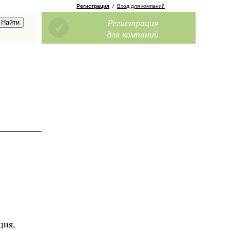
Регистрация
/
Вход для компаний
Регистрация
для компаний
ция,