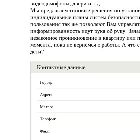
видеодомофоны, двери и т.д.
Мы предлагаем типовые решения по установк
индивидуальные планы систем безопасности
пользования так же позволяют Вам управля
информированность идут рука об руку. Зача
незаконное проникновение в квартиру или по
момента, пока не вернемся с работы. А что
дети?
Контактные данные
Город:
Адрес:
Метро:
Телефон:
Факс: