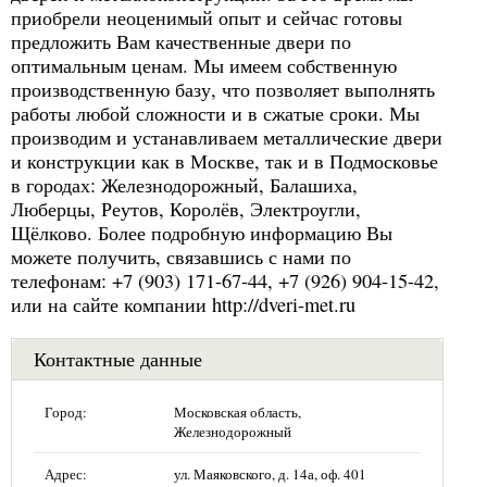
приобрели неоценимый опыт и сейчас готовы
предложить Вам качественные двери по
оптимальным ценам. Мы имеем собственную
производственную базу, что позволяет выполнять
работы любой сложности и в сжатые сроки. Мы
производим и устанавливаем металлические двери
и конструкции как в Москве, так и в Подмосковье
в городах: Железнодорожный, Балашиха,
Люберцы, Реутов, Королёв, Электроугли,
Щёлково. Более подробную информацию Вы
можете получить, связавшись с нами по
телефонам: +7 (903) 171-67-44, +7 (926) 904-15-42,
или на сайте компании http://dveri-met.ru
Контактные данные
Город:
Московская область,
Железнодорожный
Адрес:
ул. Маяковского, д. 14а, оф. 401