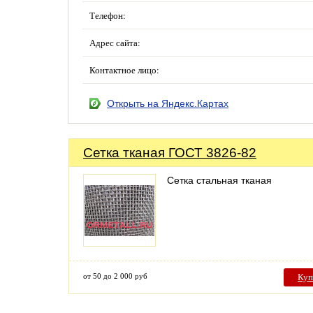
Телефон:
Адрес сайта:
Контактное лицо:
Открыть на Яндекс.Картах
Сетка тканая ГОСТ 3826-82
Сетка стальная тканая
от 50 до 2 000 руб
Куп