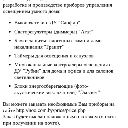
разработке и производстве приборов управления
освещением умного дома:
Выключатели с ДУ "Сапфир"
Светорегуляторы (диммеры) "Агат"
Блоки защиты галогенных ламп и ламп
накаливания "Гранит"
Таймеры для освещения и санузлов
Многоканальные контроллеры освещения с
ДУ "Рубин" для дома и офиса и для салонов
светильников
Блоки энергосберегающие (фото-
акустические выключатели) "Экосвет"
Вы можете заказать необходимые Вам приборы на
сайте http://noo.com.by/price/price.php
Заказ будет выслан наложенным платежом (оплата
при получении на почте),