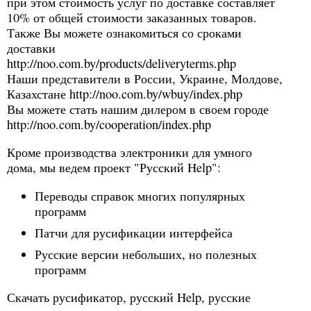
при этом стоимость услуг по доставке составляет
10% от общей стоимости заказанных товаров.
Также Вы можете ознакомиться со сроками
доставки
http://noo.com.by/products/deliveryterms.php
Наши представители в России, Украине, Молдове,
Казахстане http://noo.com.by/wbuy/index.php
Вы можете стать нашим дилером в своем городе
http://noo.com.by/cooperation/index.php
Кроме производства электроники для умного
дома, мы ведем проект "Русский Help":
Переводы справок многих популярных
программ
Патчи для русификации интерфейса
Русские версии небольших, но полезных
программ
Скачать русификатор, русский Help, русские