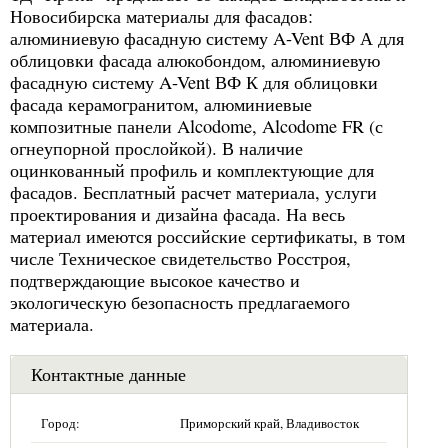
Новосибирска материалы для фасадов:
алюминиевую фасадную систему A-Vent ВФ А для
облицовки фасада алюкобондом, алюминиевую
фасадную систему A-Vent ВФ К для облицовки
фасада керамогранитом, алюминиевые
композитные панели Alcodome, Alcodome FR (с
огнеупорной прослойкой). В наличие
оцинкованный профиль и комплектующие для
фасадов. Бесплатный расчет материала, услуги
проектирования и дизайна фасада. На весь
материал имеются российские сертификаты, в том
числе Техническое свидетельство Росстроя,
подтверждающие высокое качество и
экологическую безопасность предлагаемого
материала.
Контактные данные
Город:
Приморский край, Владивосток