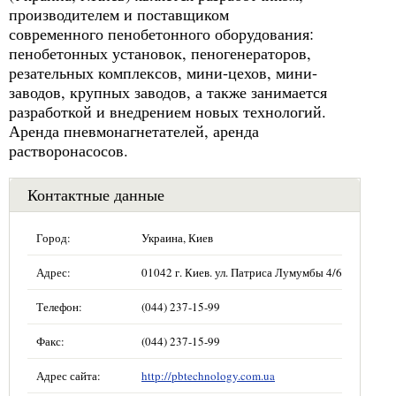
производителем и поставщиком
современного пенобетонного оборудования:
пенобетонных установок, пеногенераторов,
резательных комплексов, мини-цехов, мини-
заводов, крупных заводов, а также занимается
разработкой и внедрением новых технологий.
Аренда пневмонагнетателей, аренда
растворонасосов.
Контактные данные
Город:
Украина, Киев
Адрес:
01042 г. Киев. ул. Патриса Лумумбы 4/6
Телефон:
(044) 237-15-99
Факс:
(044) 237-15-99
Адрес сайта:
http://pbtechnology.com.ua