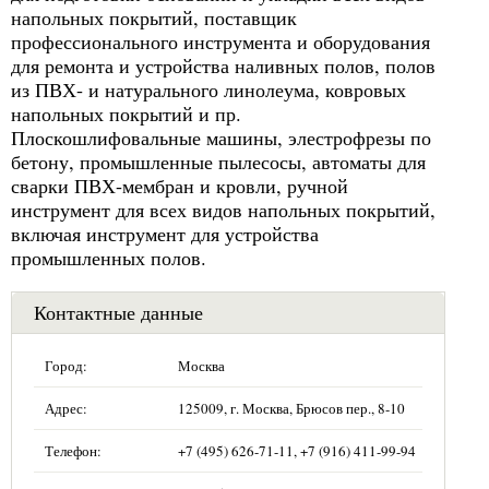
напольных покрытий, поставщик
профессионального инструмента и оборудования
для ремонта и устройства наливных полов, полов
из ПВХ- и натурального линолеума, ковровых
напольных покрытий и пр.
Плоскошлифовальные машины, элестрофрезы по
бетону, промышленные пылесосы, автоматы для
сварки ПВХ-мембран и кровли, ручной
инструмент для всех видов напольных покрытий,
включая инструмент для устройства
промышленных полов.
Контактные данные
Город:
Москва
Адрес:
125009, г. Москва, Брюсов пер., 8-10
Телефон:
+7 (495) 626-71-11, +7 (916) 411-99-94