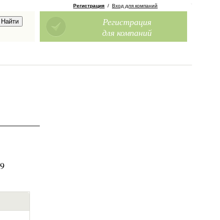
Регистрация
/
Вход для компаний
Регистрация
для компаний
19