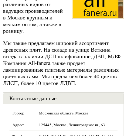
различных видов от
ведущих производителей
в Москве крупным и
мелким оптом, а также в
розницу.
Мы также предлагаем широкий ассортимент
древесных плит. На складе на улице Веткина
всегда в наличии ДСП шлифованное, ДВП, МДФ.
Компания All-fanera также продает
ламинированные плитные материалы различных
цветовых гамм. Мы предлагаем более 40 цветов
ЛДСП, более 10 цветов ЛДВП.
Контактные данные
Город:
Московская область, Москва
Адрес:
125445, Москва, Ленинградское ш., 63