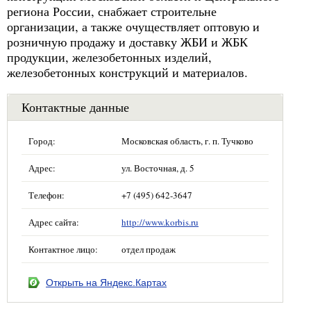
региона России, снабжает строительне
организации, а также очуществляет оптовую и
розничную продажу и доставку ЖБИ и ЖБК
продукции, железобетонных изделий,
железобетонных конструкций и материалов.
Контактные данные
Город:
Московская область, г. п. Тучково
Адрес:
ул. Восточная, д. 5
Телефон:
+7 (495) 642-3647
Адрес сайта:
http://www.korbis.ru
Контактное лицо:
отдел продаж
Открыть на Яндекс.Картах