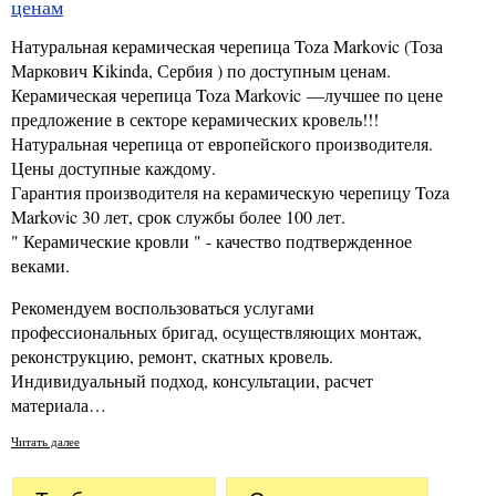
ценам
Натуральная керамическая черепица Toza Markovic (Тоза
Маркович Kikinda, Сербия ) по доступным ценам.
Керамическая черепица Toza Markovic —лучшее по цене
предложение в секторе керамических кровель!!!
Натуральная черепица от европейского производителя.
Цены доступные каждому.
Гарантия производителя на керамическую черепицу Toza
Markovic 30 лет, срок службы более 100 лет.
" Керамические кровли " - качество подтвержденное
веками.
Рекомендуем воспользоваться услугами
профессиональных бригад, осуществляющих монтаж,
реконструкцию, ремонт, скатных кровель.
Индивидуальный подход, консультации, расчет
материала…
Читать далее