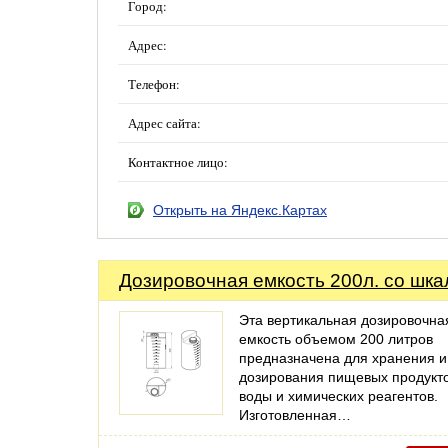
Город:
Адрес:
Телефон:
Адрес сайта:
Контактное лицо:
Открыть на Яндекс.Картах
Дозировочная емкость 200л. со шка
Эта вертикальная дозировочна
емкость объемом 200 литров
предназначена для хранения и
дозирования пищевых продукто
воды и химических реагентов.
Изготовленная…