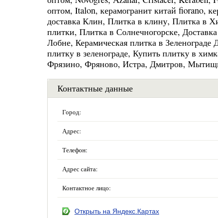
оптом, Italon, керамогранит китай fiorano, к
доставка Клин, Плитка в клину, Плитка в Х
плитки, Плитка в Солнечногорске, Доставка
Лобне, Керамическая плитка в Зеленограде 
плитку в зеленограде, Купить плитку в химк
Фрязино, Фряново, Истра, Дмитров, Мытищ
Контактные данные
Город:
Адрес:
Телефон:
Адрес сайта:
Контактное лицо:
Открыть на Яндекс.Картах