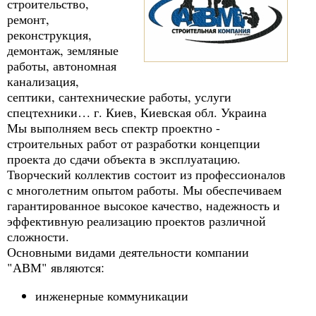
строительство,
ремонт,
реконструкция,
демонтаж, земляные
работы, автономная
канализация,
септики, сантехнические работы, услуги
спецтехники… г. Киев, Киевская обл. Украина
Мы выполняем весь спектр проектно -
строительных работ от разработки концепции
проекта до сдачи объекта в эксплуатацию.
Творческий коллектив состоит из профессионалов
с многолетним опытом работы. Мы обеспечиваем
гарантированное высокое качество, надежность и
эффективную реализацию проектов различной
сложности.
Основными видами деятельности компании
"АВМ" являются:
инженерные коммуникации