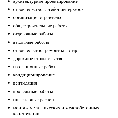
архитектурное проектирование
строительство, дизайн интерьеров
организация строительства
общестроительные работы
отделочные работы
высотные работы
строительство, ремонт квартир
дорожное строительство
изоляционные работы
кондиционирование
вентиляция
кровельные работы
инженерные расчеты
монтаж металлических и железобетонных
конструкций