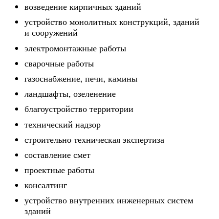
возведение кирпичных зданий
устройство монолитных конструкций, зданий
и сооружений
электромонтажные работы
сварочные работы
газоснабжение, печи, камины
ландшафты, озеленение
благоустройство территории
технический надзор
строительно техническая экспертиза
составление смет
проектные работы
консалтинг
устройство внутренних инженерных систем
зданий