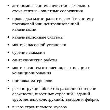
автономная система очистки фекального
стока септик - очистные сооружения
прокладка магистрали с врезкой в систему
поселковой или централизованной
канализации
канализационные системы
монтаж насосной установки
бурение скважин
сантехнические работы
монтаж систем отопления, вентиляции и
кондиционирования
поставка материалов
реконструкция объектов различной степени
сложности, высотных строений.- зданий,
труб, металлоконструкций, заводов и фабрик
вывоз строительного мусора