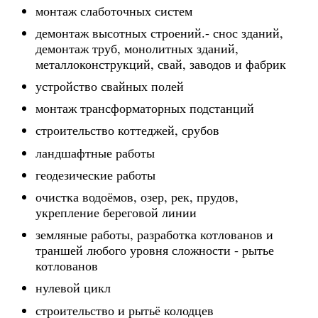
монтаж слаботочных систем
демонтаж высотных строений.- снос зданий,
демонтаж труб, монолитных зданий,
металлоконструкций, свай, заводов и фабрик
устройство свайных полей
монтаж трансформаторных подстанций
строительство коттеджей, срубов
ландшафтные работы
геодезические работы
очистка водоёмов, озер, рек, прудов,
укрепление береговой линии
земляные работы, разработка котлованов и
траншей любого уровня сложности - рытье
котлованов
нулевой цикл
строительство и рытьё колодцев