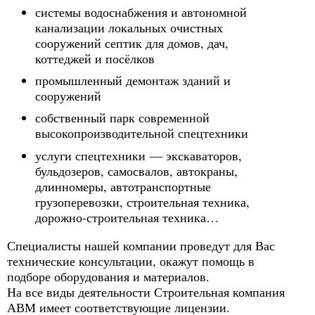
системы водоснабжения и автономной
канализации локальных очистных
сооружений септик для домов, дач,
коттеджей и посёлков
промышленный демонтаж зданий и
сооружений
собственный парк современной
высокопроизводительной спецтехники
услуги спецтехники — экскаваторов,
бульдозеров, самосвалов, автокраны,
длинномеры, автотранспортные
грузоперевозки, строительная техника,
дорожно-строительная техника…
Специалисты нашей компании проведут для Вас
технические консультации, окажут помощь в
подборе оборудования и материалов.
На все виды деятельности Строительная компания
АВМ имеет соответствующие лицензии.