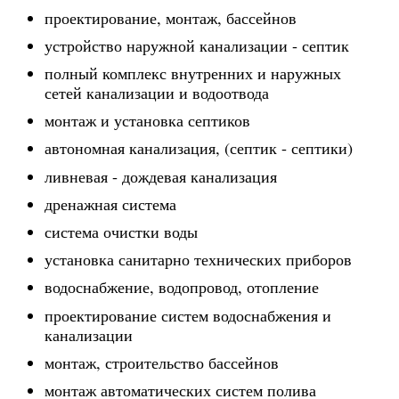
проектирование, монтаж, бассейнов
устройство наружной канализации - септик
полный комплекс внутренних и наружных
сетей канализации и водоотвода
монтаж и установка септиков
автономная канализация, (септик - септики)
ливневая - дождевая канализация
дренажная система
система очистки воды
установка санитарно технических приборов
водоснабжение, водопровод, отопление
проектирование систем водоснабжения и
канализации
монтаж, строительство бассейнов
монтаж автоматических систем полива