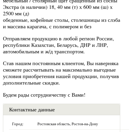
мебельный / столярный щит сращенный из сосны
Экстра (в наличии) 18, 40 мм (т) х 600 мм (ш) х
2500 мм (д)
обеденные, кофейные столы, столешницы из слэба
и массива карагача, с полимером и без
Отправляем продукцию в любой регион России,
республики Казахстан, Беларусь, ДНР и ЛНР,
автомобильным и ж/д транспортом.
Став нашим постоянным клиентом, Вы наверняка
сможете рассчитывать на максимально выгодные
условия приобретения нашей продукции, получив
дополнительные скидки.
Будем рады сотрудничеству с Вами!
Контактные данные
Город:
Ростовская область, Ростов-на-Дону