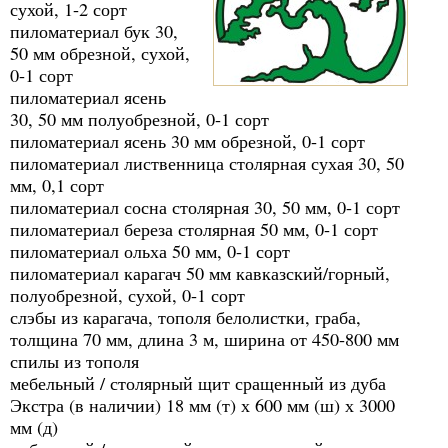
сухой, 1-2 сорт
пиломатериал бук 30,
50 мм обрезной, сухой,
0-1 сорт
пиломатериал ясень
30, 50 мм полуобрезной, 0-1 сорт
пиломатериал ясень 30 мм обрезной, 0-1 сорт
пиломатериал лиственница столярная сухая 30, 50
мм, 0,1 сорт
пиломатериал сосна столярная 30, 50 мм, 0-1 сорт
пиломатериал береза столярная 50 мм, 0-1 сорт
пиломатериал ольха 50 мм, 0-1 сорт
пиломатериал карагач 50 мм кавказский/горный,
полуобрезной, сухой, 0-1 сорт
слэбы из карагача, тополя белолистки, граба,
толщина 70 мм, длина 3 м, ширина от 450-800 мм
спилы из тополя
мебельный / столярный щит сращенный из дуба
Экстра (в наличии) 18 мм (т) х 600 мм (ш) х 3000
мм (д)