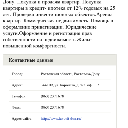
Дону. Покупка и продажа квартир. Покупка
квартиры в кредит- ипотека от 12% годовых на 25
лет. Проверка инвестиционных объектов.Аренда
квартир. Коммерческая недвижимость. Помощь в
оформление приватизации. Юридические
услуги.Оформление и регистрация прав
собственности на недвижимость.Жилье
повышенной комфортности.
Контактные данные
Город:
Ростовская область, Ростов-на-Дону
Адрес:
344109, ул. Королева, д. 5/3, оф. 117
Телефон:
(863) 2371678
Факс:
(863) 2371678
Адрес сайта:
http://www.favorit-don.ru/