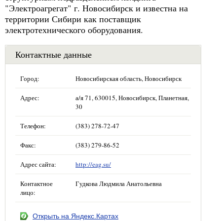
"Электроагрегат" г. Новосибирск и известна на
территории Сибири как поставщик
электротехнического оборудования.
Контактные данные
Город:
Новосибирская область, Новосибирск
Адрес:
а/я 71, 630015, Новосибирск, Планетная,
30
Телефон:
(383) 278-72-47
Факс:
(383) 279-86-52
Адрес сайта:
http://eag.su/
Контактное
Гудкова Людмила Анатольевна
лицо:
Открыть на Яндекс.Картах