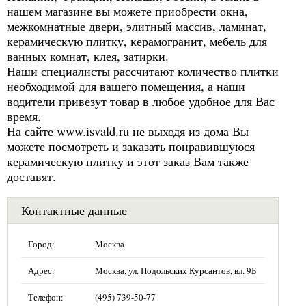
нашем магазине вы можете приобрести окна,
межкомнатные двери, элитный массив, ламинат,
керамическую плитку, керамогранит, мебель для
ванных комнат, клея, затирки.
Наши специалисты рассчитают количество плитки
необходимой для вашего помещения, а наши
водители привезут товар в любое удобное для Вас
время.
На сайте www.isvald.ru не выходя из дома Вы
можете посмотреть и заказать понравившуюся
керамическую плитку и этот заказ Вам также
доставят.
Контактные данные
Город:
Москва
Адрес:
Москва, ул. Подольских Курсантов, вл. 9Б
Телефон:
(495) 739-50-77