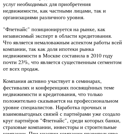
услуг необходимых для приобретения
недвижимости, как частными лицами, так и
организациями различного уровня.
"Флетнайс" позиционируется на рынке, как
независимый эксперт в области кредитования.
Что является немаловажным аспектом работы всей
компании, так как доля ипотеки рынка
недвижимости в Москве составила в 2010 году
почти 23%, что является существенным сегментом
от всех продаж.
Компания активно участвует в семинарах,
фестивалях и конференциях посвящённых теме
недвижимости и кредитования, что только
положительно сказывается на профессиональном
уровне специалистов. Наработка прочных и
взаимовыгодных связей с партнёрами уже создало
круг партнёров "Флетнайс", среди которых банки,
страховые компании, инвесторы и строительные
компании. При участии компании правительство