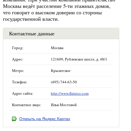
Москвы ведёт расселение 5-ти этажных домов,
что говорит о высоком доверии со стороны
государственной власти.
Контактные данные
Город:
Москва
Адрес:
121609, Рублевское шоссе, д. 48/1
Метро:
Крылатское
Телефон:
(495) 744-63-50
Адрес сайта:
http://www.flatnice.com
Контактное лицо:
Илья Мостовой
Открыть на Яндекс.Картах