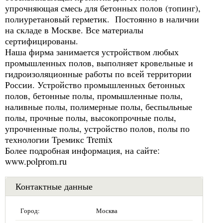
упрочняющая смесь для бетонных полов (топинг),
полиуретановый герметик. Постоянно в наличии
на складе в Москве. Все материалы
сертифицированы.
Наша фирма занимается устройством любых
промышленных полов, выполняет кровельные и
гидроизоляционные работы по всей территории
России. Устройство промышленных бетонных
полов, бетонные полы, промышленные полы,
наливные полы, полимерные полы, беспыльные
полы, прочные полы, высокопрочные полы,
упрочненные полы, устройство полов, полы по
технологии Тремикс Tremix
Более подробная информация, на сайте:
www.polprom.ru
Контактные данные
Город:
Москва