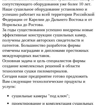
сопутствующего оборудования уже более 10 лет.
Наше сушильное оборудование установлено и
успешно работает на всей территории Российской
Федерации от Карелии до Дальнего Востока и от
Норильска до Ростова.
За годы существования успешно внедрены новые
эффективные конструкции сушильных камер,
получены десятки авторских свидетельств и
патентов. Большинство разработок фирмы
отмечены наградами и дипломами престижных
международных выставок.
Основная задача и цель специалистов фирмы
создание комплексных решений в области
технологии сушки пиломатериалов.
Сегодня наше предприятие готово предложить
Вам следующие технологические продукты и
услуги:
сушильные камеры "под ключ";
проектирование и комплектация сушильных