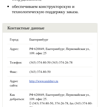
обеспечиваем конструкторскую и
технологическую поддержку заказа.
Контактные данные
Город:
Екатеринбург
Адрес:
РФ 620049, Екатеринбург, Первомайская ул.,
109. офис 25
Телефон:
(343) 374-80-50 (343) 374-26-78
Факс:
(343) 374-80-50
Адрес
http://www.uraldrev.ru
сайта:
Как
РФ 620049, Екатеринбург, Первомайская ул.,
добраться:
109. офис 25.
 (343) 374-80-50, 374-26-78, fax (343) 374-80-