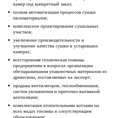
камер под конкретный заказ;
полная автоматизация процессов сушки
пиломатериалов;
комплексное проектирование сушильных
участков;
увеличение производительности и
улучшение качества сушки в устаревших
камерах;
всесторонняя техническая помощь
предприятиям в вопросах организации
обеззараживания упаковочных материалов из
древесины, поставляемых на экспорт;
продажа вентиляторов, теплообменников,
систем увлажнения и приточно-вытяжной
вентиляции;
комплектация отопительными котлами на
всех видах топлива и сопутствующим
оборудованием;