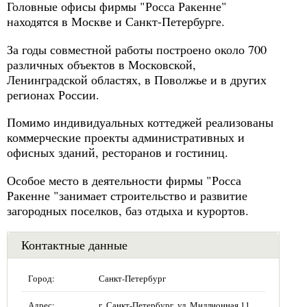
Головные офисы фирмы "Росса Ракенне"
находятся в Москве и Санкт-Петербурге.
За годы совместной работы построено около 700
различных объектов в Московской,
Ленинградской областях, в Поволжье и в других
регионах России.
Помимо индивидуальных коттеджей реализованы
коммерческие проекты административных и
офисных зданий, ресторанов и гостиниц.
Особое место в деятельности фирмы "Росса
Ракенне "занимает строительство и развитие
загородных поселков, баз отдыха и курортов.
Контактные данные
Город:
Санкт-Петербург
Адрес:
г. Санкт-Петербург, ул. Миллионная 11