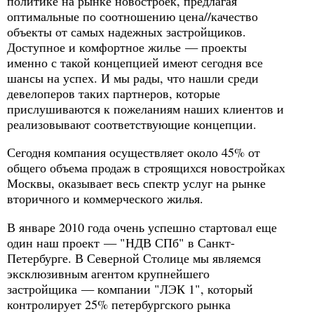
политике на рынке новостроек, предлагая
оптимальные по соотношению цена//качество
объекты от самых надежных застройщиков.
Доступное и комфортное жилье — проекты
именно с такой концепцией имеют сегодня все
шансы на успех. И мы рады, что нашли среди
девелоперов таких партнеров, которые
прислушиваются к пожеланиям наших клиентов и
реализовывают соответствующие концепции.
Сегодня компания осуществляет около 45% от
общего объема продаж в строящихся новостройках
Москвы, оказывает весь спектр услуг на рынке
вторичного и коммерческого жилья.
В январе 2010 года очень успешно стартовал еще
один наш проект — "НДВ СПб" в Санкт-
Петербурге. В Северной Столице мы являемся
эксклюзивным агентом крупнейшего
застройщика — компании "ЛЭК 1", который
контролирует 25% петербургского рынка