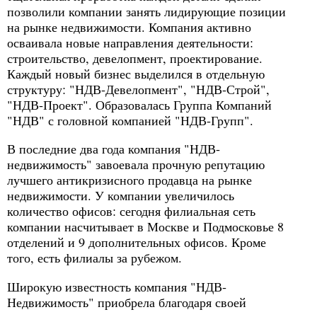
позволили компании занять лидирующие позиции
на рынке недвижимости. Компания активно
осваивала новые направления деятельности:
строительство, девелопмент, проектирование.
Каждый новый бизнес выделился в отдельную
структуру: "НДВ-Девелопмент", "НДВ-Строй",
"НДВ-Проект". Образовалась Группа Компаний
"НДВ" с головной компанией "НДВ-Групп".
В последние два года компания "НДВ-
недвижимость" завоевала прочную репутацию
лучшего антикризисного продавца на рынке
недвижимости. У компании увеличилось
количество офисов: сегодня филиальная сеть
компании насчитывает в Москве и Подмосковье 8
отделений и 9 дополнительных офисов. Кроме
того, есть филиалы за рубежом.
Широкую известность компания "НДВ-
Недвижимость" приобрела благодаря своей