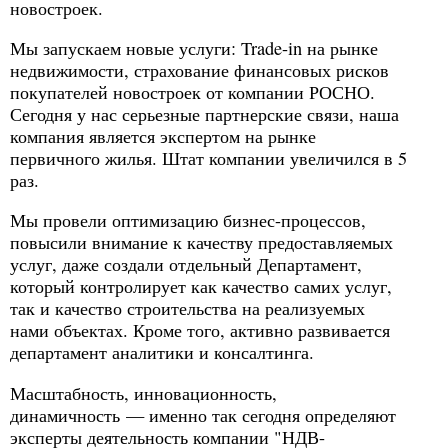
новостроек.
Мы запускаем новые услуги: Trade-in на рынке
недвижимости, страхование финансовых рисков
покупателей новостроек от компании РОСНО.
Сегодня у нас серьезные партнерские связи, наша
компания является экспертом на рынке
первичного жилья. Штат компании увеличился в 5
раз.
Мы провели оптимизацию бизнес-процессов,
повысили внимание к качеству предоставляемых
услуг, даже создали отдельный Департамент,
который контролирует как качество самих услуг,
так и качество строительства на реализуемых
нами объектах. Кроме того, активно развивается
департамент аналитики и консалтинга.
Масштабность, инновационность,
динамичность — именно так сегодня определяют
эксперты деятельность компании "НДВ-