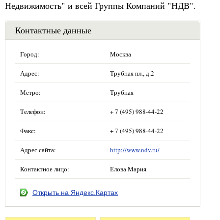
Недвижимость" и всей Группы Компаний "НДВ".
Контактные данные
Город:
Москва
Адрес:
Трубная пл., д.2
Метро:
Трубная
Телефон:
+ 7 (495) 988-44-22
Факс:
+ 7 (495) 988-44-22
Адрес сайта:
http://www.ndv.ru/
Контактное лицо:
Елова Мария
Открыть на Яндекс.Картах