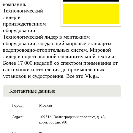
компания.
Технологический
лидер в
производственном
оборудовании.
Технологический лидер в монтажном
оборудовании, создающий мировые стандарты
водопроводно-отопительных систем. Мировой
лидер в опрессовочной соединительной технике.
Более 17 000 изделий со спектром применения от
сантехники и отопления до промышленных
установок и судостроения. Все это Viega.
Контактные данные
Город:
Москва
Адрес:
109316, Волгоградский проспект, д. 43,
корп. 3, офис 901