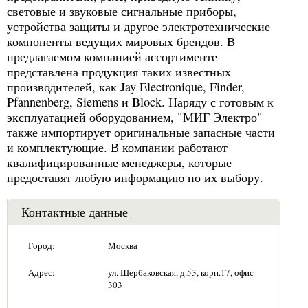
световые и звуковые сигнальные приборы,
устройства защиты и другое электротехнические
компоненты ведущих мировых брендов. В
предлагаемом компанией ассортименте
представлена продукция таких известных
производителей, как Jay Electronique, Finder,
Pfannenberg, Siemens и Block. Наряду с готовым к
эксплуатацией оборудованием, "МИГ Электро"
также импортирует оригинальные запасные части
и комплектующие. В компании работают
квалифицированные менеджеры, которые
предоставят любую информацию по их выбору.
Контактные данные
Город:
Москва
Адрес:
ул. Щербаковская, д.53, корп.17, офис
303