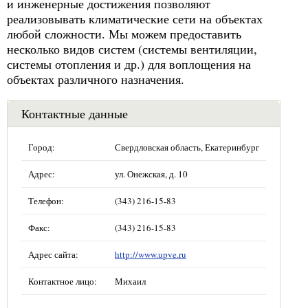
и инженерные достижения позволяют
реализовывать климатические сети на объектах
любой сложности. Мы можем предоставить
несколько видов систем (системы вентиляции,
системы отопления и др.) для воплощения на
объектах различного назначения.
Контактные данные
Город:
Свердловская область, Екатеринбург
Адрес:
ул. Онежская, д. 10
Телефон:
(343) 216-15-83
Факс:
(343) 216-15-83
Адрес сайта:
http://www.upve.ru
Контактное лицо:
Михаил