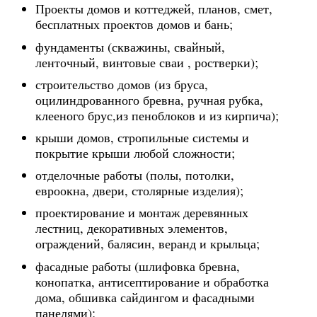
Проекты домов и коттеджей, планов, смет,
бесплатных проектов домов и бань;
фундаменты (скважины, свайный,
ленточный, винтовые сваи , ростверки);
строительство домов (из бруса,
оцилиндрованного бревна, ручная рубка,
клееного брус,из пеноблоков и из кирпича);
крыши домов, стропильные системы и
покрытие крыши любой сложности;
отделочные работы (полы, потолки,
евроокна, двери, столярные изделия);
проектирование и монтаж деревянных
лестниц, декоративных элементов,
ограждений, балясин, веранд и крыльца;
фасадные работы (шлифовка бревна,
конопатка, антисептирование и обработка
дома, обшивка сайдингом и фасадными
панелями);