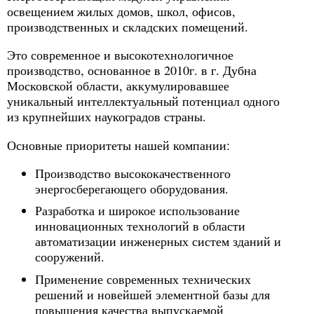
освещением жилых домов, школ, офисов,
производственных и складских помещений.
Это современное и высокотехнологичное
производство, основанное в 2010г. в г. Дубна
Московской области, аккумулировавшее
уникальный интеллектуальный потенциал одного
из крупнейших наукоградов страны.
Основные приоритеты нашей компании:
Производство высококачественного
энергосберегающего оборудования.
Разработка и широкое использование
инновационных технологий в области
автоматизации инженерных систем зданий и
сооружений.
Применение современных технических
решений и новейшей элементной базы для
повышения качества выпускаемой