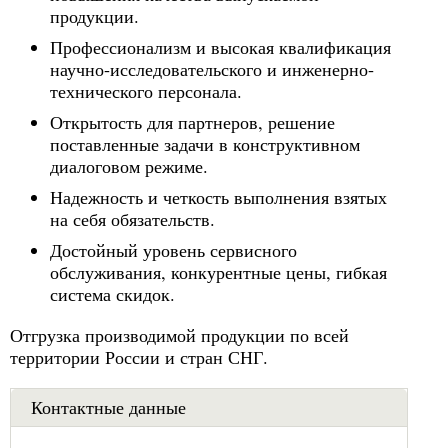
продукции.
Профессионализм и высокая квалификация
научно-исследовательского и инженерно-
технического персонала.
Открытость для партнеров, решение
поставленные задачи в конструктивном
диалоговом режиме.
Надежность и четкость выполнения взятых
на себя обязательств.
Достойный уровень сервисного
обслуживания, конкурентные цены, гибкая
система скидок.
Отгрузка производимой продукции по всей
территории России и стран СНГ.
Контактные данные