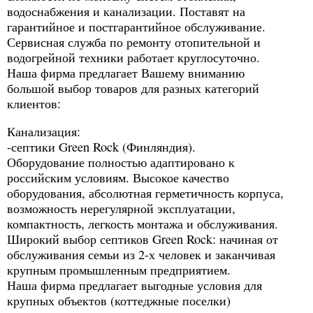
водоснабжения и канализации. Поставят на
гарантийное и постгарантийное обслуживание.
Сервисная служба по ремонту отопительной и
водогрейной техники работает круглосуточно.
Наша фирма предлагает Вашему вниманию
большой выбор товаров для разных категорий
клиентов:
Канализация:
-септики Green Rock (Финляндия).
Оборудование полностью адаптировано к
российским условиям. Высокое качество
оборудования, абсолютная герметичность корпуса,
возможность нерегулярной эксплуатации,
компактность, легкость монтажа и обслуживания.
Широкий выбор септиков Green Rock: начиная от
обслуживания семьи из 2-х человек и заканчивая
крупным промышленным предприятием.
Наша фирма предлагает выгодные условия для
крупных объектов (коттеджные поселки)