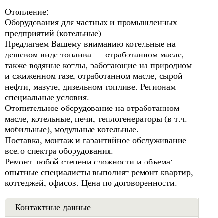
Отопление:
Оборудования для частных и промышленных
предприятий (котельные)
Предлагаем Вашему вниманию котельные на
дешевом виде топлива — отработанном масле,
также водяные котлы, работающие на природном
и сжиженном газе, отработанном масле, сырой
нефти, мазуте, дизельном топливе. Регионам
специальные условия.
Отопительное оборудование на отработанном
масле, котельные, печи, теплогенераторы (в т.ч.
мобильные), модульные котельные.
Поставка, монтаж и гарантийное обслуживание
всего спектра оборудования.
Ремонт любой степени сложности и объема:
опытные специалисты выполнят ремонт квартир,
коттеджей, офисов. Цена по договоренности.
Контактные данные