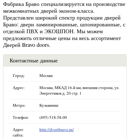
Фабрика Браво специализируется на производстве
межкомнатных дверей эконом-класса.
Представлен широкий спектр продукции дверей
Браво: двери ламинированные, шпонированные, с
отделкой ПВХ и ЭКОШПОН. Мы можем
предложить отличные цены на весь ассортимент
Дверей Bravo doors.
Контактные данные
Город:
Москва
Адрес:
Москва, МКАД 16-й км, внешняя сторона, ул.
Энергетиков д. 20 стр. 1
Метро:
Кузьминки
Телефон:
(495) 518-58-00
Адрес
http://dveribravo.ru/
сайта: