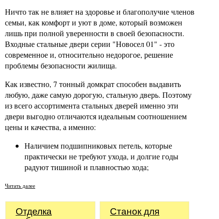
Ничто так не влияет на здоровье и благополучие членов
семьи, как комфорт и уют в доме, который возможен
лишь при полной уверенности в своей безопасности.
Входные стальные двери серии "Новосел 01" - это
современное и, относительно недорогое, решение
проблемы безопасности жилища.
Как известно, 7 тонный домкрат способен выдавить
любую, даже самую дорогую, стальную дверь. Поэтому
из всего ассортимента стальных дверей именно эти
двери выгодно отличаются идеальным соотношением
цены и качества, а именно:
Наличием подшипниковых петель, которые
практически не требуют ухода, и долгие годы
радуют тишиной и плавностью хода;
Читать далее
Отделка
Станок для