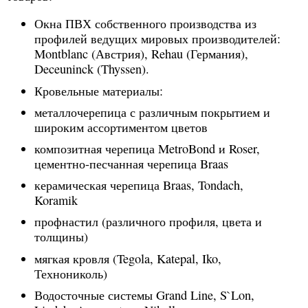
Окна ПВХ собственного производства из
профилей ведущих мировых производителей:
Montblanc (Австрия), Rehau (Германия),
Deceuninck (Thyssen).
Кровельные материалы:
металлочерепица с различным покрытием и
широким ассортиментом цветов
композитная черепица MetroBond и Roser,
цементно-песчанная черепица Braas
керамическая черепица Braas, Tondach,
Koramik
профнастил (различного профиля, цвета и
толщины)
мягкая кровля (Tegola, Katepal, Iko,
Технониколь)
Водосточные системы Grand Line, S`Lon,