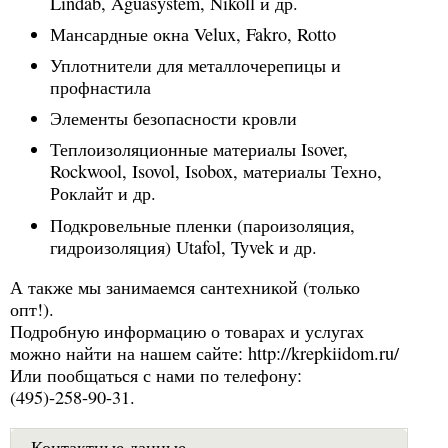
Lindab, Aguasystem, Nikoll и др.
Мансардные окна Velux, Fakro, Rotto
Уплотнители для металлочерепицы и
профнастила
Элементы безопасности кровли
Теплоизоляционные материалы Isover,
Rockwool, Isovol, Isobox, материалы Техно,
Роклайт и др.
Подкровельные пленки (пароизоляция,
гидроизоляция) Utafol, Tyvek и др.
А также мы занимаемся сантехникой (только
опт!).
Подробную информацию о товарах и услугах
можно найти на нашем сайте: http://krepkiidom.ru/
Или пообщаться с нами по телефону:
(495)-258-90-31.
Контактные данные