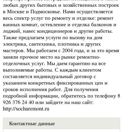
любых других бытовых и хозяйственных построек
в Москве и Подмосковье. Нами осуществляется
весь спектр услуг по ремонту и отделке: ремонт
ванных комнат, остекление и отделка балконов и
лоджий, навес кондиционеров и другие работы.
Также предлагаем услуги по вызову на дом
электрика, сантехника, плотника и других
мастеров. Мы работаем с 2004 года, и за это время
заняли прочное место на рынке ремонтно-
отделочных услуг. Мы даем гарантию на все
выполняемые работы. С каждым клиентом
составляется индивидуальный договор с
указанием конкретных фиксированных цен и
сроков исполнения работ. Для получения
подробной информации, обратитесь по телефону 8
926 376 24 40 или зайдите на наш сайт:
http://xochuremont.ru
Контактные данные