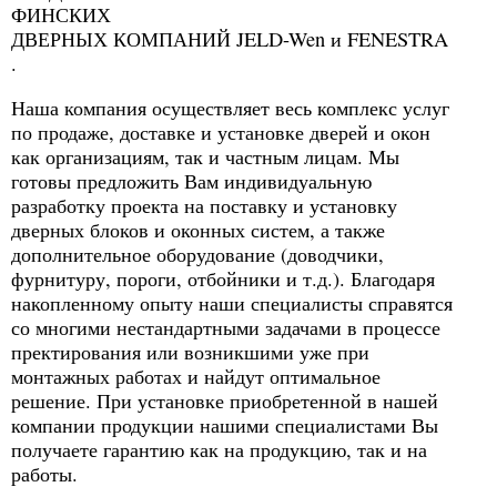
ФИНСКИХ
ДВЕРНЫХ КОМПАНИЙ JELD-Wen и FENESTRA
.
Наша компания осуществляет весь комплекс услуг
по продаже, доставке и установке дверей и окон
как организациям, так и частным лицам. Мы
готовы предложить Вам индивидуальную
разработку проекта на поставку и установку
дверных блоков и оконных систем, а также
дополнительное оборудование (доводчики,
фурнитуру, пороги, отбойники и т.д.). Благодаря
накопленному опыту наши специалисты справятся
со многими нестандартными задачами в процессе
пректирования или возникшими уже при
монтажных работах и найдут оптимальное
решение. При установке приобретенной в нашей
компании продукции нашими специалистами Вы
получаете гарантию как на продукцию, так и на
работы.