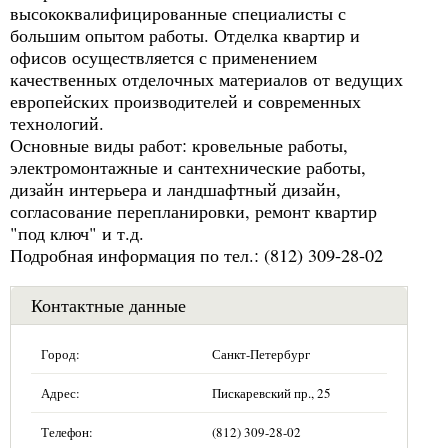
высококвалифицированные специалисты с
большим опытом работы. Отделка квартир и
офисов осуществляется с применением
качественных отделочных материалов от ведущих
европейских производителей и современных
технологий.
Основные виды работ: кровельные работы,
электромонтажные и сантехнические работы,
дизайн интерьера и ландшафтный дизайн,
согласование перепланировки, ремонт квартир
"под ключ" и т.д.
Подробная информация по тел.: (812) 309-28-02
Контактные данные
Город:
Санкт-Петербург
Адрес:
Пискаревский пр., 25
Телефон:
(812) 309-28-02