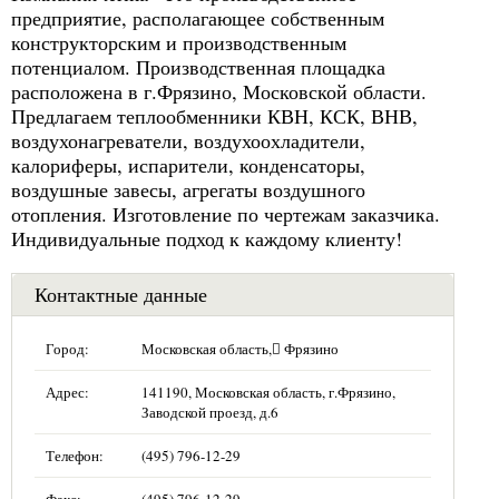
предприятие, располагающее собственным
конструкторским и производственным
потенциалом. Производственная площадка
расположена в г.Фрязино, Московской области.
Предлагаем теплообменники КВН, КСК, ВНВ,
воздухонагреватели, воздухоохладители,
калориферы, испарители, конденсаторы,
воздушные завесы, агрегаты воздушного
отопления. Изготовление по чертежам заказчика.
Индивидуальные подход к каждому клиенту!
Контактные данные
Город:
Московская область, ِФрязино
Адрес:
141190, Московская область, г.Фрязино,
Заводской проезд, д.6
Телефон:
(495) 796-12-29