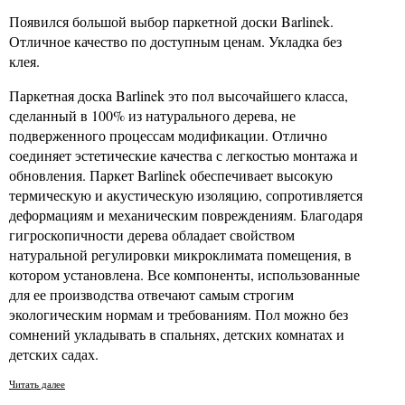
Появился большой выбор паркетной доски Barlinek.
Отличное качество по доступным ценам. Укладка без
клея.
Паркетная доска Barlinek это пол высочайшего класса,
сделанный в 100% из натурального дерева, не
подверженного процессам модификации. Отлично
соединяет эстетические качества с легкостью монтажа и
обновления. Паркет Barlinek обеспечивает высокую
термическую и акустическую изоляцию, сопротивляется
деформациям и механическим повреждениям. Благодаря
гигроскопичности дерева обладает свойством
натуральной регулировки микроклимата помещения, в
котором установлена. Все компоненты, использованные
для ее производства отвечают самым строгим
экологическим нормам и требованиям. Пол можно без
сомнений укладывать в спальнях, детских комнатах и
детских садах.
Читать далее