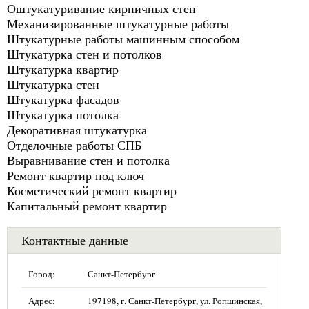
Оштукатуривание кирпичных стен
Механизированные штукатурные работы
Штукатурные работы машинным способом
Штукатурка стен и потолков
Штукатурка квартир
Штукатурка стен
Штукатурка фасадов
Штукатурка потолка
Декоративная штукатурка
Отделочные работы СПБ
Выравнивание стен и потолка
Ремонт квартир под ключ
Косметический ремонт квартир
Капитальный ремонт квартир
Контактные данные
Город:
Санкт-Петербург
Адрес:
197198, г. Санкт-Петербург, ул. Ропшинская,