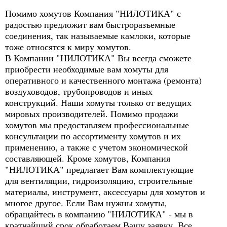
Помимо хомутов Компания "НИЛОТИКА" с
радостью предложит вам быстроразъемные
соединения, так называемые камлоки, которые
тоже относятся к миру хомутов.
В Компании "НИЛОТИКА" Вы всегда сможете
приобрести необходимые вам хомуты для
оперативного и качественного монтажа (ремонта)
воздуховодов, трубопроводов и иных
конструкций. Наши хомуты только от ведущих
мировых производителей. Помимо продажи
хомутов мы предоставляем профессиональные
консультации по ассортименту хомутов и их
применению, а также с учетом экономической
составляющей. Кроме хомутов, Компания
"НИЛОТИКА" предлагает Вам комплектующие
для вентиляции, гидроизоляцию, строительные
материалы, инструмент, аксессуары для хомутов и
многое другое. Если Вам нужны хомуты,
обращайтесь в компанию "НИЛОТИКА" - мы в
кратчайший срок обработаем Вашу заявку. Все