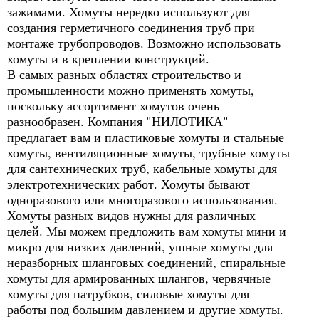
зажимами. Хомуты нередко используют для
создания герметичного соединения труб при
монтаже трубопроводов. Возможно использовать
хомуты и в креплении конструкций.
В самых разных областях строительство и
промышленности можно применять хомуты,
поскольку ассортимент хомутов очень
разнообразен. Компания "НИЛОТИКА"
предлагает вам и пластиковые хомуты и стальные
хомуты, вентиляционные хомуты, трубные хомуты
для сантехнических труб, кабельные хомуты для
электротехнических работ. Хомуты бывают
одноразового или многоразового использования.
Хомуты разных видов нужны для различных
целей. Мы можем предложить вам хомуты мини и
микро для низких давлений, ушные хомуты для
неразборных шланговых соединений, спиральные
хомуты для армированных шлангов, червячные
хомуты для патрубков, силовые хомуты для
работы под большим давлением и другие хомуты.