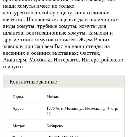
наши хомуты имеет не только
конкурентноспособную цену, но и отличное
качество. На нашем складе всегда в наличии все
виды хомуты: трубные хомуты, хомуты для
шлангов, вентиляционные хомуты, камлоки и
другие типы хомутов и стяжек. Ждем Ваших
заявок и приглашаем Вас на наши стенды на
весенних и осенних выставках: Фасттек,
Акватерм, Мосбилд, Интеравто, Интерстройэкспо
и других
Контактные данные
Город:
Москва
Адрес:
127576, г. Москва, ул. Илимская, д. 3, стр.
27
Метро:
Бибирево