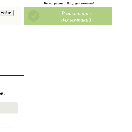
Регистрация
/
Вход для компаний
Регистрация
для компаний
в.