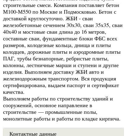
строительные смеси. Компания поставляет бетон
М100-М550 по Москве и Подмосковью. Бетон с
доставкой круглосуточно. ЖБИ - сваи
железобетонные сечением 30х30, сваи 35х35, сваи
40х40 и мостовые сваи длина до 16 метров,
составные сваи, фундаментные блоки ФБС всех
размеров, колодезные кольца, днища и плиты
колодцев, дорожные плиты и аэродромные плиты
ПАГ, трубы безнапорные, ребристые плиты,
колонны, лестничные марши и ступени и другие
изделия. Выполняем доставку ЖБИ авто и
железнодорожным транспортом. Вся продукция
сертифицирована, выдаем паспорт и сертификат
качества.
Выполняем работы по строительству зданий и
сооружений, основное направление в
строительстве — промышленные полы,
монолитные работы и работы по кладке кирпича.
Контактные данные