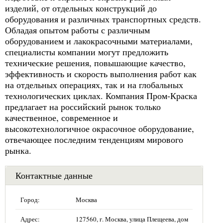
изделий, от отдельных конструкций до
оборудования и различных транспортных средств.
Обладая опытом работы с различным
оборудованием и лакокрасочными материалами,
специалисты компании могут предложить
технические решения, повышающие качество,
эффективность и скорость выполнения работ как
на отдельных операциях, так и на глобальных
технологических циклах. Компания Пром-Краска
предлагает на российский рынок только
качественное, современное и
высокотехнологичное окрасочное оборудование,
отвечающее последним тенденциям мирового
рынка.
Контактные данные
Город:
Москва
Адрес:
127560, г. Москва, улица Плещеева, дом