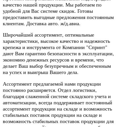
качество нашей продукции. Мы работаем по
удобной для Вас системе скидок. Готовы
предоставить выгодные предложения постоянным
клиентам. Доставка авто. ж/д.авиа.
Широчайший ассортимент, оптимальные
характеристики, высокое качество и надежность
крепежа и инструмента от Компании "Спринт"
дают Вам гарантию безопасности в эксплуатации,
экономию денежных ресурсов и времени, что
делает Ваш выбор безупречным и обеспеченным
на успех и выигрыш Вашего дела.
Ассортимент предлагаемой нами продукции
постоянно расширяется. Отдел логистики,
благодаря слаженной системе складского учета и
автоматизации, всегда поддерживает постоянный
ассортимент продукции на складе и возможность
стабильных поставок продукции на складе и
возможность стабильных поставок продукции для