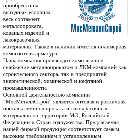
приобрести на
выгодных условиях
весь сортамент
металлопроката,
кованых изделий и
лакокрасочных
материалов. Также в наличии имеется полимерная
композитная арматура.
Наша компания производит комплексное
снабжение металлопрокатом и ЛКМ компаний как
строительного сектора, так и предприятий
энергетической, химической и нефтяной
промышленности.
Основной деятельностью компании
"МосМеталлСтрой" является оптовая и розничная
поставка металлопроката и лакокрасочных
материалов на территории МО, Российской
Федерации и Стран содружества. Предлагаемая
нашей фирмой продукция соответствует самым
высоким требованиям и установленным