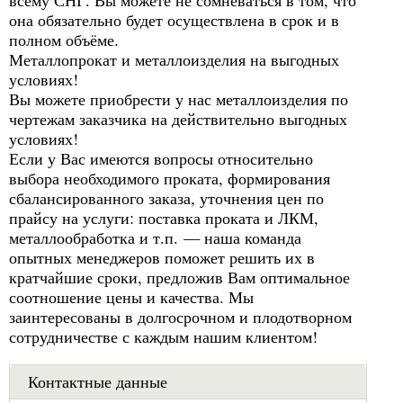
всему СНГ. Вы можете не сомневаться в том, что
она обязательно будет осуществлена в срок и в
полном объёме.
Металлопрокат и металлоизделия на выгодных
условиях!
Вы можете приобрести у нас металлоизделия по
чертежам заказчика на действительно выгодных
условиях!
Если у Вас имеются вопросы относительно
выбора необходимого проката, формирования
сбалансированного заказа, уточнения цен по
прайсу на услуги: поставка проката и ЛКМ,
металлообработка и т.п. — наша команда
опытных менеджеров поможет решить их в
кратчайшие сроки, предложив Вам оптимальное
соотношение цены и качества. Мы
заинтересованы в долгосрочном и плодотворном
сотрудничестве с каждым нашим клиентом!
Контактные данные