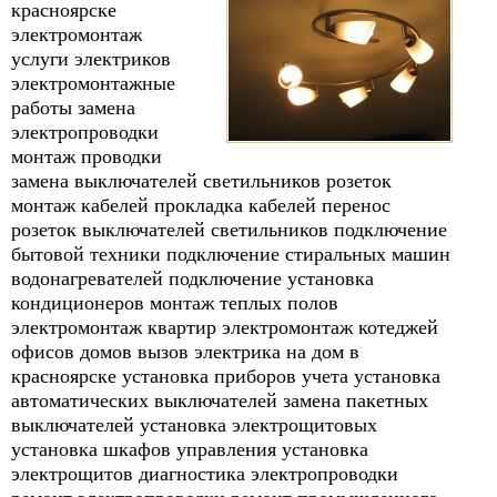
красноярске
электромонтаж
услуги электриков
электромонтажные
работы замена
электропроводки
монтаж проводки
замена выключателей светильников розеток
монтаж кабелей прокладка кабелей перенос
розеток выключателей светильников подключение
бытовой техники подключение стиральных машин
водонагревателей подключение установка
кондиционеров монтаж теплых полов
электромонтаж квартир электромонтаж котеджей
офисов домов вызов электрика на дом в
красноярске установка приборов учета установка
автоматических выключателей замена пакетных
выключателей установка электрощитовых
установка шкафов управления установка
электрощитов диагностика электропроводки