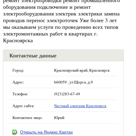
ремонт электропроводки ремонт промышленного
оборудования подключение и ремонт
электрооборудования электрик электрики замена
проводов перенос электроточек Уже более 3 лет
мы оказываем услуги по проведению всех типов
электромонтажных работ в квартирах г.
Красноярска
Контактные данные
Город:
Красноярский край, Красноярск
Адрес:
660059 , ул Щорса, д.9
Телефон:
(923)283-67-49
Адрес сайта:
Частный электрик Красноярск
Контактное лицо:
Юрий
Открыть на Яндекс.Картах